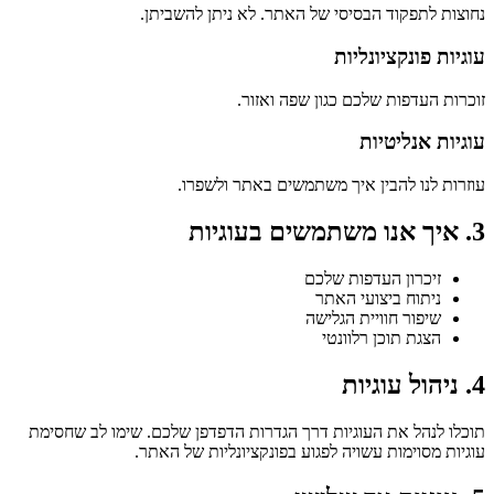
נחוצות לתפקוד הבסיסי של האתר. לא ניתן להשביתן.
עוגיות פונקציונליות
זוכרות העדפות שלכם כגון שפה ואזור.
עוגיות אנליטיות
עוזרות לנו להבין איך משתמשים באתר ולשפרו.
3. איך אנו משתמשים בעוגיות
זיכרון העדפות שלכם
ניתוח ביצועי האתר
שיפור חוויית הגלישה
הצגת תוכן רלוונטי
4. ניהול עוגיות
תוכלו לנהל את העוגיות דרך הגדרות הדפדפן שלכם. שימו לב שחסימת
עוגיות מסוימות עשויה לפגוע בפונקציונליות של האתר.